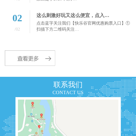
02
这么刺激好玩又这么便宜，点入…
点击蓝字关注我们【快乐谷官网优惠购票入口】①
/02
扫描下方二维码关注…
联系我们
CONTACT US