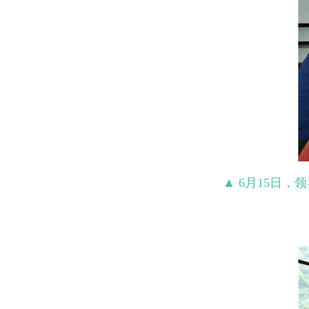
▲ 6月15日