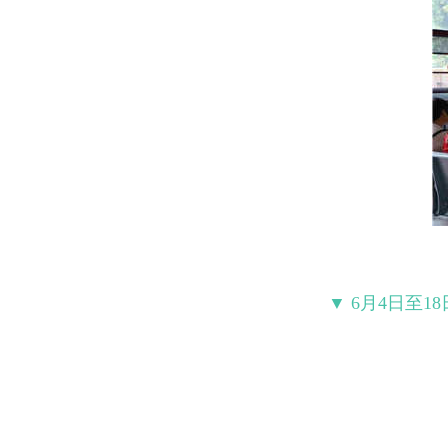
▼ 6月4日至