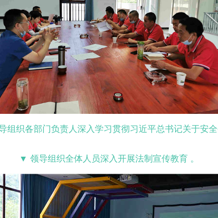
，领导组织各部门负责人深入学习贯彻习近平总书
记关于安全
▼ 领导组织全体人员深入开展法制宣传教育 。