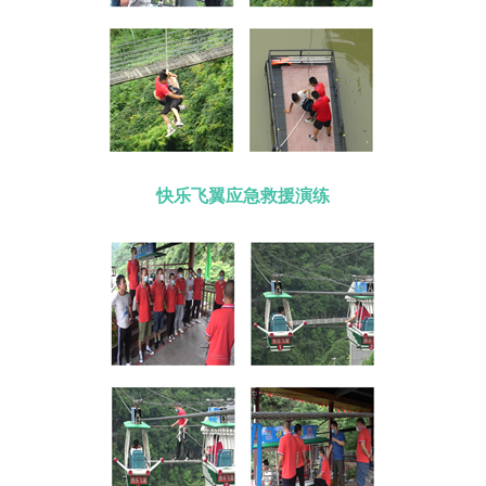
快乐飞翼应急救援演练