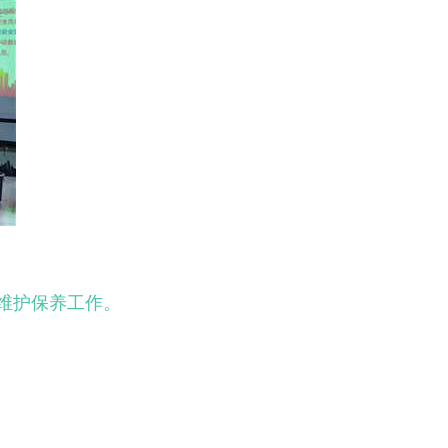
施维护保养工作。