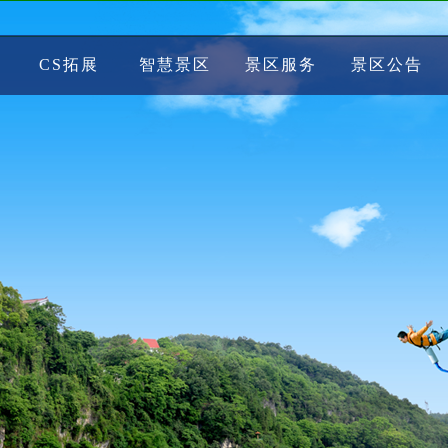
CS拓展
智慧景区
景区服务
景区公告