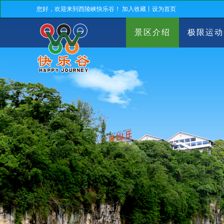
您好，欢迎来到西陵峡快乐谷！
加入收藏
丨
设为首页
景区介绍
极限运动