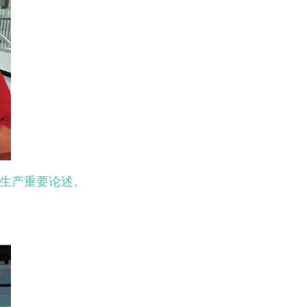
生产重要论述。