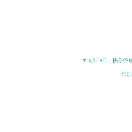
▼ 6月19日，快