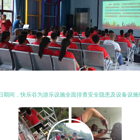
18日期间，快乐谷为游乐设施全面排查安全隐患及设备设