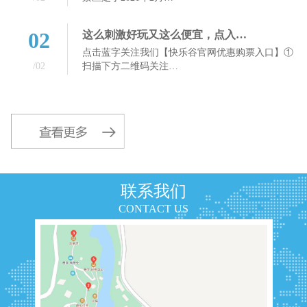
02
这么刺激好玩又这么便宜，点入…
点击蓝字关注我们【快乐谷官网优惠购票入口】①
/02
扫描下方二维码关注…
联系我们
CONTACT US